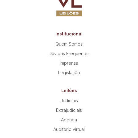
Institucional
Quem Somos
Dúvidas Frequentes
Imprensa
Legislação
Leilões
Judiciais
Extrajudiciais
Agenda
Auditório virtual