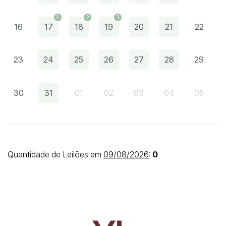
1
2
1
16
17
18
19
20
21
22
Pesquisar
23
24
25
26
27
28
29
30
31
01
02
03
04
05
Quantidade de Leilões em
09/08/2026
:
0