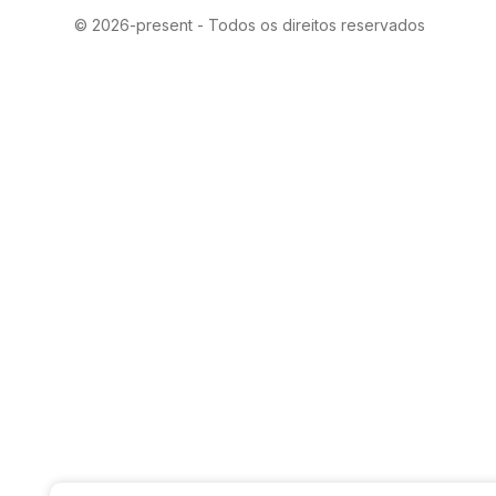
© 2026-present - Todos os direitos reservados