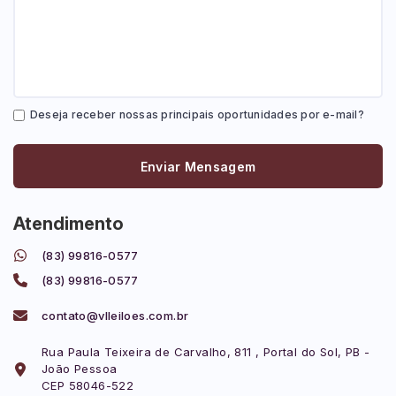
Deseja receber nossas principais oportunidades por e-mail?
Enviar Mensagem
Atendimento
(83) 99816-0577
(83) 99816-0577
contato@vlleiloes.com.br
Rua Paula Teixeira de Carvalho, 811 , Portal do Sol, PB -
João Pessoa
CEP 58046-522