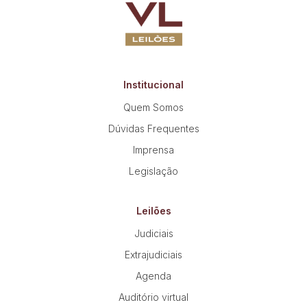
Institucional
Quem Somos
Dúvidas Frequentes
Imprensa
Legislação
Leilões
Judiciais
Extrajudiciais
Agenda
Auditório virtual