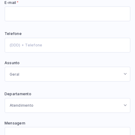
E-mail
*
Pesquisar
Telefone
Assunto
Departamento
Mensagem